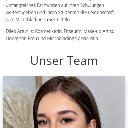
umfangreiches Fachwissen auf ihren Schulungen
weiterzugeben und ihren Studenten die Leidenschaft
zum Microblading zu vermitteln.
Dilek Artun ist Kosmetikerin, Friseurin, Make-up Artist,
Linergistin Pmu und Microblading Spezialistin.
Unser Team