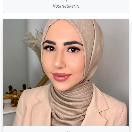
Kosmetikerin