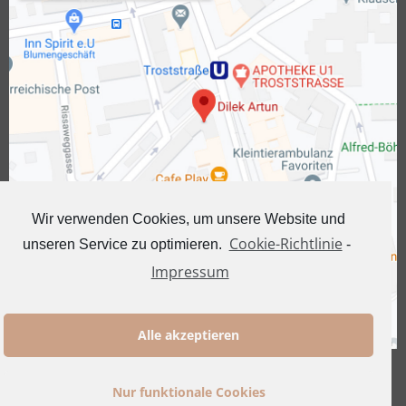
Wir verwenden Cookies, um unsere Website und
Cookie-Richtlinie
unseren Service zu optimieren.
-
Impressum
Alle akzeptieren
Nur funktionale Cookies