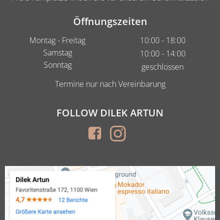
Öffnungszeiten
Montag - Freitag
10:00 - 18:00
Samstag
10:00 - 14:00
Sonntag
geschlossen
Termine nur nach Vereinbarung
FOLLOW DILEK ARTUN