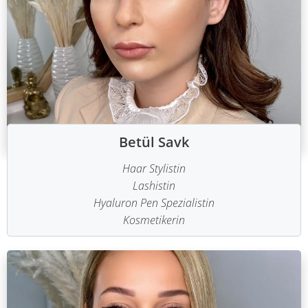
Betül Savk
Haar Stylistin
Lashistin
Hyaluron Pen Spezialistin
Kosmetikerin